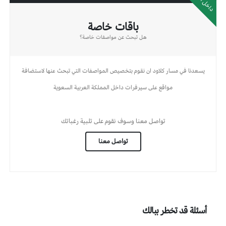
باقات خاصة
هل تبحث عن مواصفات خاصة؟
يسعدنا في مسار كلاود ان نقوم بتخصيص المواصفات التي تبحث عنها لاستضافة
مواقع على سيرفرات داخل المملكة العربية السعوية
تواصل معنا
وسوف نقوم على تلبية رغباتك
تواصل معنا
أسئلة قد تخطر ببالك