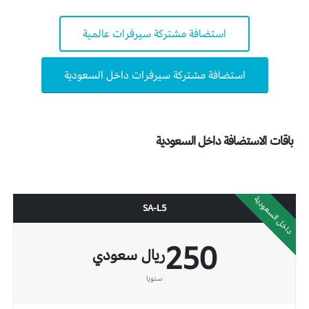
استضافة مشتركة سيرفرات عالمية
استضافة مشتركة سيرفرات داخل السعودية
باقات الاستضافة داخل السعودية
داخل السعودية
SA-L5
250
ريال سعودي
سنويا