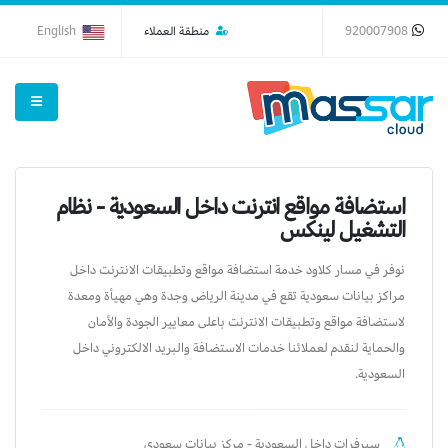
920007908
منطقة العملاء
English
استضافة مواقع انترنت داخل السعودية - نظام
التشغيل لينكس
نوفر في مسار كلاود خدمة استضافة مواقع وتطبيقات الانترنت داخل
مراكز بيانات سعودية تقع في مدينة الرياض وجدة وهي مهيأة ومعدة
لاستضافة مواقع وتطبيقات الانترنت باعلى معايير الجودة والأمان
والحماية لنقدم لعملائنا خدمات الاستضافة والبريد الالكتروني داخل
السعودية.
سيرفرات داخل السعودية - مركز بيانات سعودي